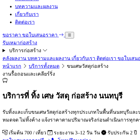
บทความและผลงาน
เกี่ยวกับเรา
ติดต่อเรา
ขอราคา
ขอใบเสนอราคา
รับเหมาก่อสร้าง
บริการก่อสร้าง
คลังผลงาน
บทความและผลงาน
เกี่ยวกับเรา
ติดต่อเรา
ขอใบเสน
หน้าแรก
บริการทั้งหมด
ขนเศษวัสดุก่อสร้าง
งานรื้อถอนและเคลียร์ริ่ง
บริการที่ ทิ้ง เศษ วัสดุ ก่อสร้าง นนทบุรี
รับทิ้งและเก็บขนเศษวัสดุก่อสร้างทุกประเภทในพื้นที่นนทบุรีแล
หมดจด ไม่ทิ้งค้าง แจ้งราคาตามปริมาณจริงก่อนดำเนินการทุกคร
เริ่มต้น 700 / เที่ยว
ระยะงาน 3–12 วัน วัน
รับประกัน 2 ปี