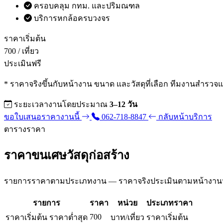
ครอบคลุม กทม. และปริมณฑล
บริการหกล้อครบวงจร
ราคาเริ่มต้น
700
/ เที่ยว
ประเมินฟรี
* ราคาจริงขึ้นกับหน้างาน ขนาด และวัสดุที่เลือก ทีมงานสำรวจ
ระยะเวลางานโดยประมาณ
3–12 วัน
ขอใบเสนอราคางานนี้
062-718-8847
กลับหน้าบริการ
ตารางราคา
ราคาขนเศษวัสดุก่อสร้าง
รายการราคาตามประเภทงาน — ราคาจริงประเมินตามหน้างานฟรี 
รายการ
ราคา
หน่วย
ประเภทราคา
700
ราคาเริ่มต้น
ราคาต่ำสุด
บาท/เที่ยว
ราคาเริ่มต้น