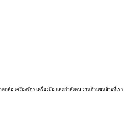
ถหกล้อ เครื่องจักร เครื่องมือ และกำลังคน งานด้านขนย้ายที่เรา