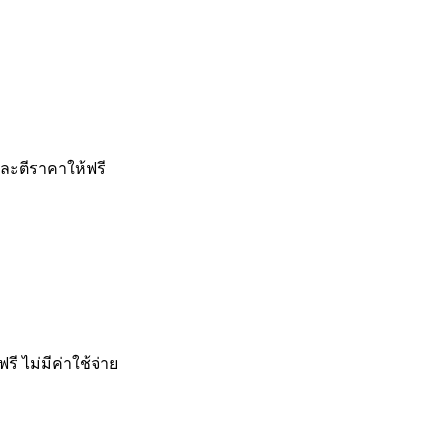
และตีราคาให้ฟรี
ไม่มีค่าใช้จ่าย