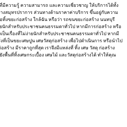
ที่มีความรู้ ความสามารถ และความเชี่ยวชาญ ให้บริการได้ทั้ง
้างสมุทรปราการ ส่วนทางด้านราคาค่าบริการ ขึ้นอยู่กับความ
ิ้งขยะก่อสร้าง ใกล้ฉัน หรือว่า รถขนขยะก่อสร้าง นนทบุรี
ม่ง่ายนักสำหรับประชาชนคนธรรมดาทั่วไป หากมีการก่อสร้าง หรือ
น คงเป็นเรื่องที่ไม่ง่ายนักสำหรับประชาชนคนธรรมดาทั่วไป หากมี
 สิ่งที่เป็นขยะเศษปูน เศษวัสดุก่อสร้าง เพื่อไปดำเนินการ หรือนำไป
ร้าง มีราคาถูกที่สุด เราจึงมีแหล่งที่ ทิ้ง เศษ วัสดุ ก่อสร้าง
นที่ทิ้งเศษกระเบื้อง เศษไม้ และวัสดุก่อสร้างได้ ทำให้คุณ