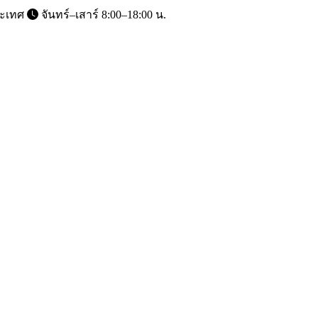
ระเทศ
จันทร์–เสาร์ 8:00–18:00 น.