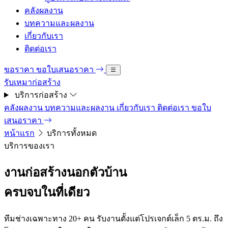
คลังผลงาน
บทความและผลงาน
เกี่ยวกับเรา
ติดต่อเรา
ขอราคา
ขอใบเสนอราคา
รับเหมาก่อสร้าง
บริการก่อสร้าง
คลังผลงาน
บทความและผลงาน
เกี่ยวกับเรา
ติดต่อเรา
ขอใบ
เสนอราคา
หน้าแรก
บริการทั้งหมด
บริการของเรา
งานก่อสร้างนอกตัวบ้าน
ครบจบในที่เดียว
ทีมช่างเฉพาะทาง 20+ คน รับงานตั้งแต่โปรเจกต์เล็ก 5 ตร.ม. ถึง