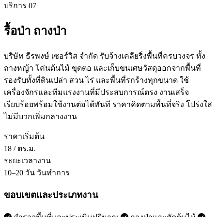
บริการ 07
รื้อป่า ถางป่า
บริษัท ธีรพงษ์ เซอร์วิส จำกัด รับจ้างเคลียริ่งพื้นที่ครบวงจร ทั้ง
ถางหญ้า โค่นต้นไม้ ขุดตอ และเก็บขนเศษวัสดุออกจากพื้นที่
รองรับทั้งที่ดินเปล่า สวน ไร่ และพื้นที่รกร้างทุกขนาด ใช้
เครื่องจักรและทีมแรงงานที่มีประสบการณ์ตรง งานเสร็จ
เรียบร้อยพร้อมใช้งานต่อได้ทันที ราคาคิดตามพื้นที่จริง โปร่งใส
ไม่มีบวกเพิ่มกลางงาน
ราคาเริ่มต้น
18
/ ตร.ม.
ระยะเวลางาน
10–20 วัน
วันทำการ
ขอบเขตและประเภทงาน