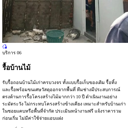
บริการ 06
รื้อบ้านไม้
รับรื้อถอนบ้านไม้เก่าครบวงจร ทั้งแบบรื้อเก็บของเดิม รื้อทิ้ง
และรื้อพร้อมขนเศษวัสดุออกจากพื้นที่ ทีมช่างมีประสบการณ์
ตรงด้านการรื้อโครงสร้างไม้มากกว่า 10 ปี ดำเนินงานอย่าง
ระมัดระวัง ไม่กระทบโครงสร้างข้างเคียง เหมาะสำหรับบ้านเก่า
ในซอยแคบหรือพื้นที่จำกัด ประเมินหน้างานฟรี แจ้งราคารวม
ก่อนเริ่ม ไม่มีค่าใช้จ่ายแอบแฝง