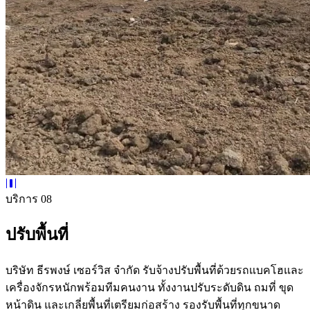
บริการ 08
ปรับพื้นที่
บริษัท ธีรพงษ์ เซอร์วิส จำกัด รับจ้างปรับพื้นที่ด้วยรถแบคโฮและ
เครื่องจักรหนักพร้อมทีมคนงาน ทั้งงานปรับระดับดิน ถมที่ ขุด
หน้าดิน และเกลี่ยพื้นที่เตรียมก่อสร้าง รองรับพื้นที่ทุกขนาด