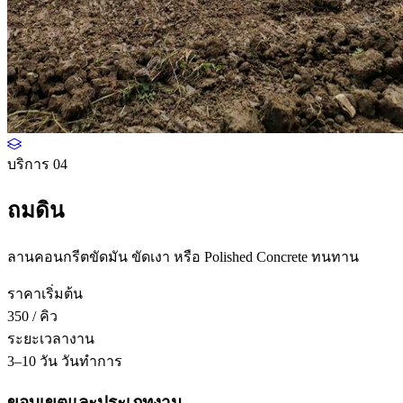
บริการ 04
ถมดิน
ลานคอนกรีตขัดมัน ขัดเงา หรือ Polished Concrete ทนทาน
ราคาเริ่มต้น
350
/ คิว
ระยะเวลางาน
3–10 วัน
วันทำการ
ขอบเขตและประเภทงาน