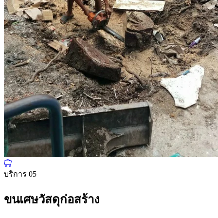
บริการ 05
ขนเศษวัสดุก่อสร้าง