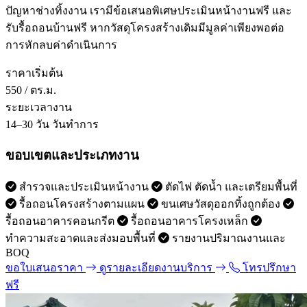
ปัญหาช่างทิ้งงาน เรามีข้อเสนอพิเศษประเมินหน้างานฟรี และ
รับรื้อถอนบ้านฟรี หากวัสดุโครงสร้างเดิมมีมูลค่าเพียงพอต่อ
การหักลบค่าดำเนินการ
ราคาเริ่มต้น
550
/ ตร.ม.
ระยะเวลางาน
14–30 วัน
วันทำการ
ขอบเขตและประเภทงาน
สำรวจและประเมินหน้างาน
ตัดไฟ ตัดน้ำ และเตรียมพื้นที่
รื้อถอนโครงสร้างตามแผน
ขนเศษวัสดุออกทิ้งถูกต้อง
รื้อถอนอาคารคอนกรีต
รื้อถอนอาคารโครงเหล็ก
ทำความสะอาดและส่งมอบพื้นที่
รายงานปริมาณงานและ
BOQ
ขอใบเสนอราคา
ดูรายละเอียดงานบริการ
โทรปรึกษา
ฟรี