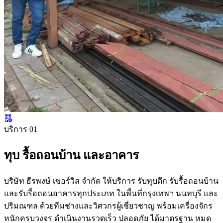
บริการ 01
ทุบ รื้อถอนบ้าน และอาคาร
บริษัท ธีรพงษ์ เซอร์วิส จำกัด ให้บริการ รับทุบตึก รับรื้อถอนบ้าน
และรับรื้อถอนอาคารทุกประเภท ในพื้นที่กรุงเทพฯ นนทบุรี และ
ปริมณฑล ด้วยทีมช่างและวิศวกรผู้เชี่ยวชาญ พร้อมเครื่องจักร
หนักครบวงจร ดำเนินงานรวดเร็ว ปลอดภัย ได้มาตรฐาน หมด